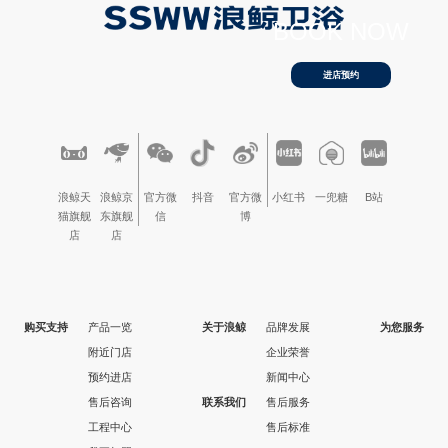
BOOK NOW
进店预约
浪鲸天
浪鲸京
官方微
抖音
官方微
小红书
一兜糖
B站
猫旗舰
东旗舰
信
博
店
店
购买支持
产品一览
关于浪鲸
品牌发展
为您服务
附近门店
企业荣誉
预约进店
新闻中心
售后咨询
联系我们
售后服务
工程中心
售后标准