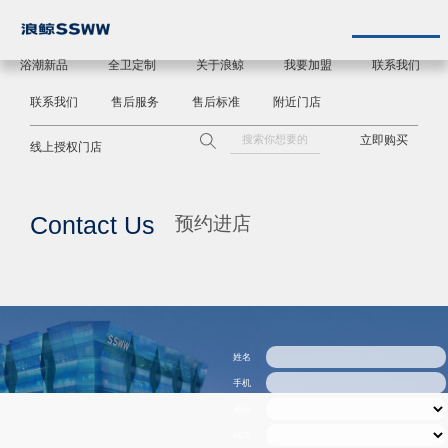
浴潮新品
全卫定制
关于浪鲸
我要加盟
联系我们
智能座便器
休闲产品
全卫定制
标准浴室柜
陶瓷
五金
淋浴房
品牌简介
品牌实力
新闻中心
联系我们
售后服务
售后标准
附近门店
联系我们
售后服务
售后标准
附近门店
立即购买
线上授权门店
附近门店
天猫旗舰店
Contact Us
预约进店
京东旗舰店
线上授权门店
姓名
手机
省份
城市